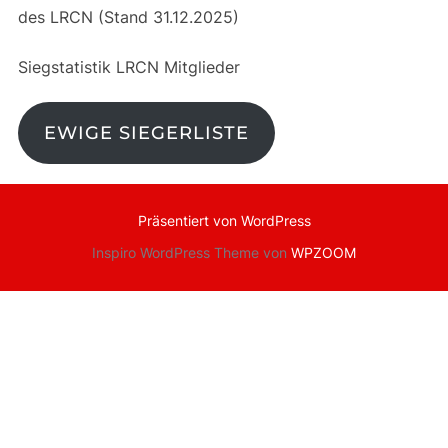
des LRCN (Stand 31.12.2025)
Siegstatistik LRCN Mitglieder
EWIGE SIEGERLISTE
Präsentiert von WordPress
Inspiro WordPress Theme von
WPZOOM